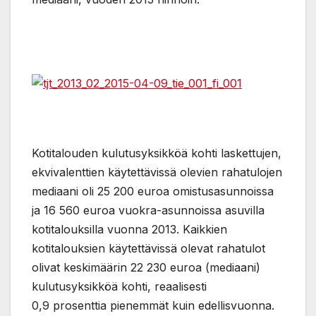
Kotitalouden kulutusyksikköä kohti laskettujen,
ekvivalenttien käytettävissä olevien rahatulojen
mediaani oli 25 200 euroa omistusasunnoissa
ja 16 560 euroa vuokra-asunnoissa asuvilla
kotitalouksilla vuonna 2013. Kaikkien
kotitalouksien käytettävissä olevat rahatulot
olivat keskimäärin 22 230 euroa (mediaani)
kulutusyksikköä kohti, reaalisesti
0,9 prosenttia pienemmät kuin edellisvuonna.