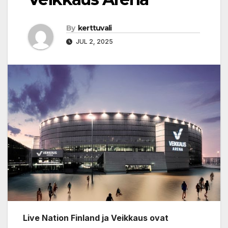
By
kerttuvali
JUL 2, 2025
Live Nation Finland ja Veikkaus ovat