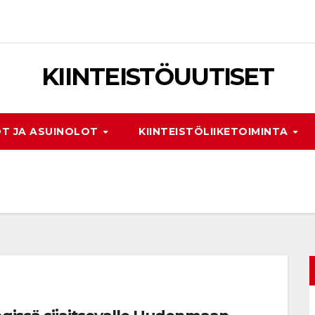
KIINTEISTÖUUTISET
T JA ASUINOLOT
KIINTEISTÖLIIKETOIMINTA